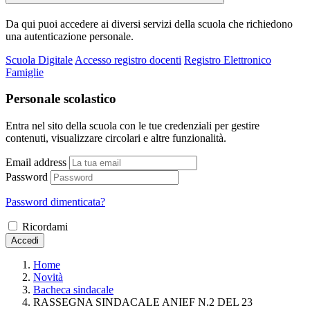
Da qui puoi accedere ai diversi servizi della scuola che richiedono
una autenticazione personale.
Scuola Digitale
Accesso registro docenti
Registro Elettronico
Famiglie
Personale scolastico
Entra nel sito della scuola con le tue credenziali per gestire
contenuti, visualizzare circolari e altre funzionalità.
Email address
Password
Password dimenticata?
Ricordami
Accedi
Home
Novità
Bacheca sindacale
RASSEGNA SINDACALE ANIEF N.2 DEL 23