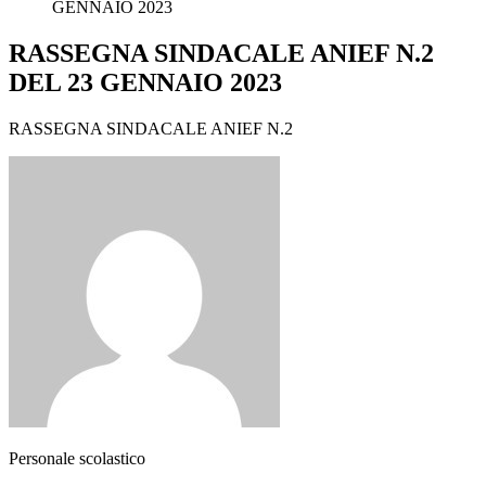
GENNAIO 2023
RASSEGNA SINDACALE ANIEF N.2
DEL 23 GENNAIO 2023
RASSEGNA SINDACALE ANIEF N.2
Personale scolastico