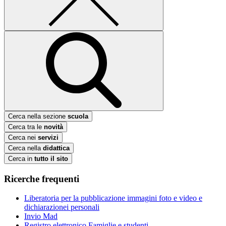
Cerca nella sezione
scuola
Cerca tra le
novità
Cerca nei
servizi
Cerca nella
didattica
Cerca in
tutto il sito
Ricerche frequenti
Liberatoria per la pubblicazione immagini foto e video e
dichiarazionei personali
Invio Mad
Registro elettronico Famiglie e studenti