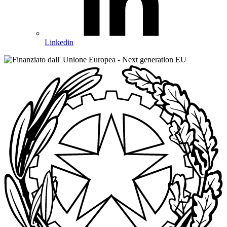
Linkedin