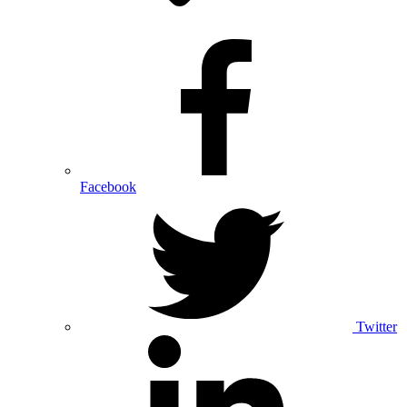
Facebook
Twitter