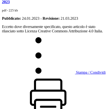
2023
pdf - 225 kb
Pubblicato:
24.01.2023
-
Revisione:
21.03.2023
Eccetto dove diversamente specificato, questo articolo è stato
rilasciato sotto Licenza Creative Commons Attribuzione 4.0 Italia.
Stampa / Condividi