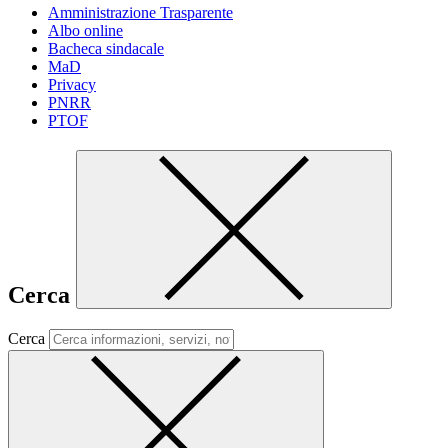
Amministrazione Trasparente
Albo online
Bacheca sindacale
MaD
Privacy
PNRR
PTOF
Cerca
Cerca