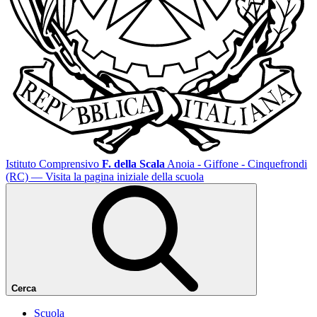
Istituto Comprensivo
F. della Scala
Anoia - Giffone - Cinquefrondi
(RC)
— Visita la pagina iniziale della scuola
Cerca
Scuola