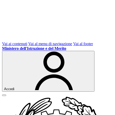
Vai ai contenuti
Vai al menu di navigazione
Vai al footer
Ministero dell'Istruzione e del Merito
Accedi