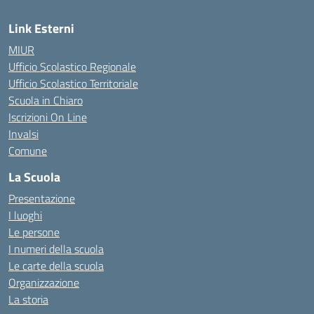
Link Esterni
MIUR
Ufficio Scolastico Regionale
Ufficio Scolastico Territoriale
Scuola in Chiaro
Iscrizioni On Line
Invalsi
Comune
La Scuola
Presentazione
I luoghi
Le persone
I numeri della scuola
Le carte della scuola
Organizzazione
La storia