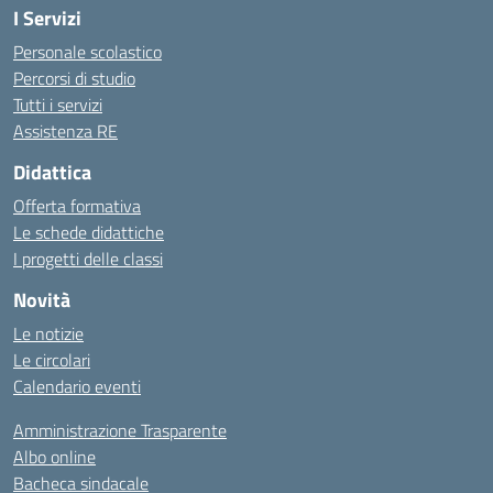
I Servizi
Personale scolastico
Percorsi di studio
Tutti i servizi
Assistenza RE
Didattica
Offerta formativa
Le schede didattiche
I progetti delle classi
Novità
Le notizie
Le circolari
Calendario eventi
Amministrazione Trasparente
Albo online
Bacheca sindacale